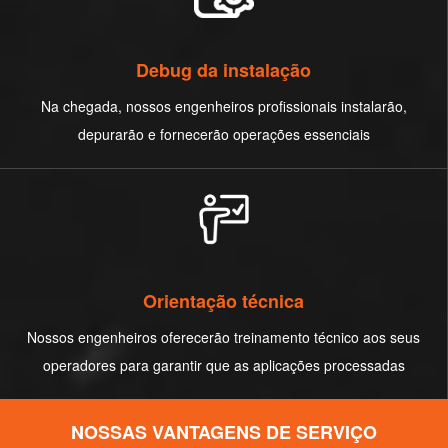
Debug da instalação
Na chegada, nossos engenheiros profissionais instalarão,
depurarão e fornecerão operações essenciais
Orientação técnica
Nossos engenheiros oferecerão treinamento técnico aos seus
operadores para garantir que as aplicações processadas
NOSSAS VANTAGENS DE SERVIÇO