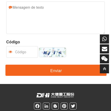
Empresa
Mensagem de texto
Código