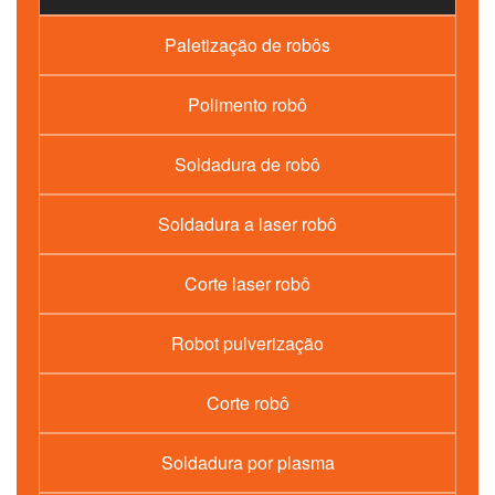
Paletização de robôs
Polimento robô
Soldadura de robô
Soldadura a laser robô
Corte laser robô
Robot pulverização
Corte robô
Soldadura por plasma