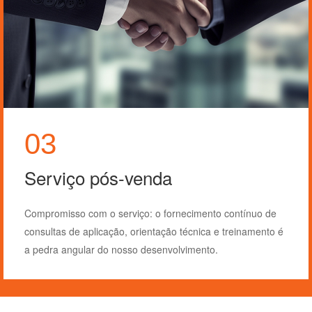
01
Serviço Consultivo
Nós fornecemos serviços de consultoria individual,
oferecendo informações relacionadas à indústria e
equipamentos.
1. Nossa equipe de vendas compreenderá completamente
suas necessidades de processamento e adaptará soluções