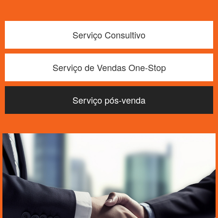
Serviço Consultivo
Serviço de Vendas One-Stop
Serviço pós-venda