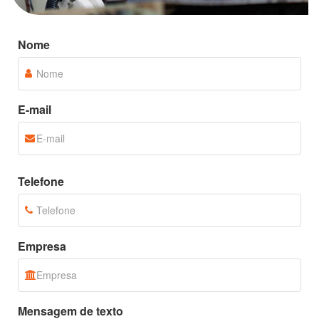
Nome
E-mail
Telefone