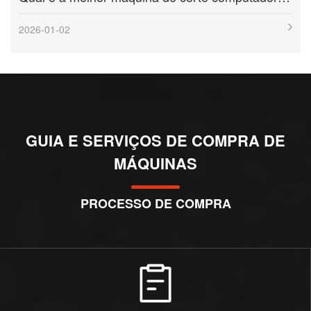
2026-01-02
GUIA E SERVIÇOS DE COMPRA DE
MÁQUINAS
PROCESSO DE COMPRA