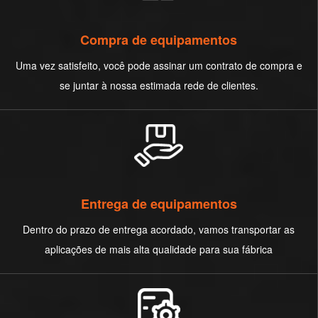
Compra de equipamentos
Uma vez satisfeito, você pode assinar um contrato de compra e
se juntar à nossa estimada rede de clientes.
Entrega de equipamentos
Dentro do prazo de entrega acordado, vamos transportar as
aplicações de mais alta qualidade para sua fábrica