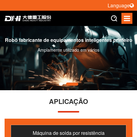
Language
Robô fabricante de equipamentos inteligentes primeiro
Amplamente utilizado em vários
APLICAÇÃO
Máquina de solda por resistência