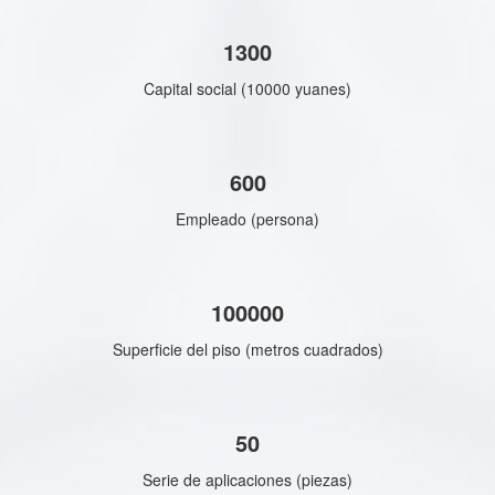
1300
Capital social (10000 yuanes)
600
Empleado (persona)
100000
Superficie del piso (metros cuadrados)
50
Serie de aplicaciones (piezas)