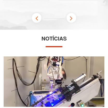
NOTÍCIAS