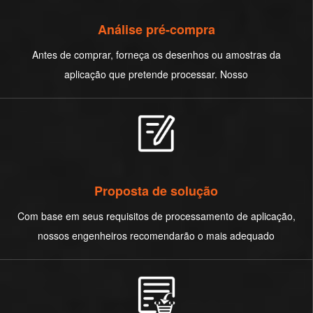
Análise pré-compra
Antes de comprar, forneça os desenhos ou amostras da
aplicação que pretende processar. Nosso
Proposta de solução
Com base em seus requisitos de processamento de aplicação,
nossos engenheiros recomendarão o mais adequado