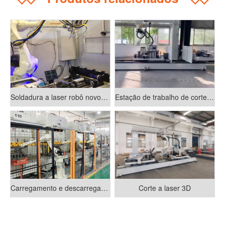
Soldadura a laser robô novo projeto Hongtai
Estação de trabalho de corte laser 3D robô
Carregamento e descarregamento automáticos de materiais de robô
Corte a laser 3D