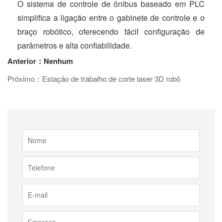
O sistema de controle de ônibus baseado em PLC
simplifica a ligação entre o gabinete de controle e o
braço robótico, oferecendo fácil configuração de
parâmetros e alta confiabilidade.
Anterior：Nenhum
Próximo：Estação de trabalho de corte laser 3D robô