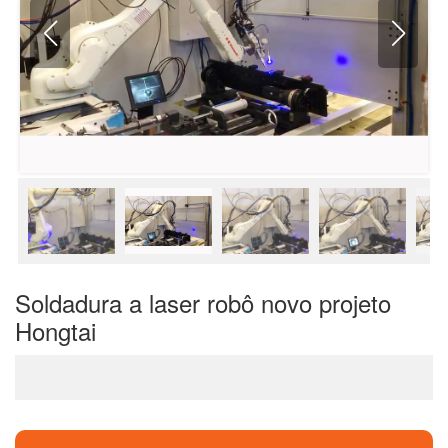
Soldadura a laser robô novo projeto
Hongtai