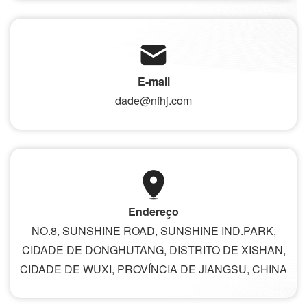
E-mail
dade@nfhj.com
Endereço
NO.8, SUNSHINE ROAD, SUNSHINE IND.PARK,
CIDADE DE DONGHUTANG, DISTRITO DE XISHAN,
CIDADE DE WUXI, PROVÍNCIA DE JIANGSU, CHINA