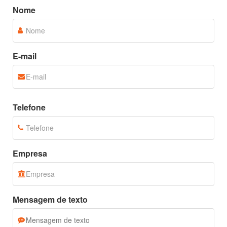
Nome
E-mail
Telefone
Empresa
Mensagem de texto