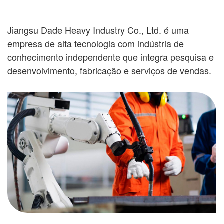
Jiangsu Dade Heavy Industry Co., Ltd. é uma
empresa de alta tecnologia com indústria de
conhecimento independente que integra pesquisa e
desenvolvimento, fabricação e serviços de vendas.