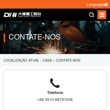
Language
CONTATE-NOS
LOCALIZAÇÃO ATUAL：
CASA
>
CONTATE-NOS
Telefone
+86 0510-88791638