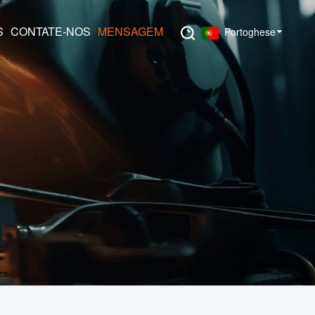
S
CONTATE-NOS
MENSAGEM
Portoghese