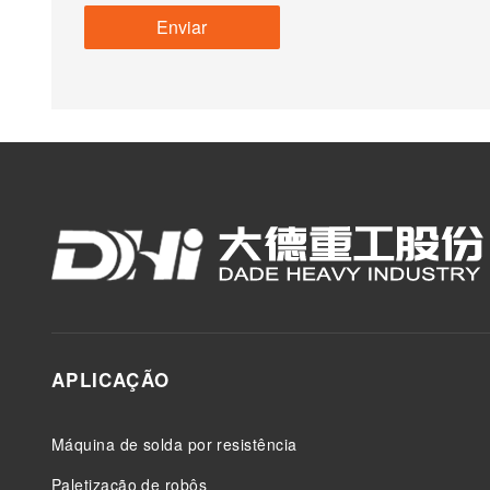
APLICAÇÃO
Máquina de solda por resistência
Paletização de robôs