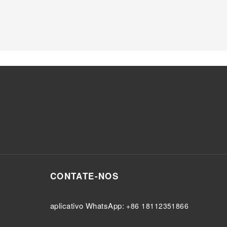
CONTATE-NOS
aplicativo WhatsApp:
+86 18112351866