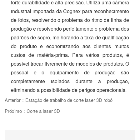
forte durabilidade e alta precisão. Utiliza uma câmera
industrial importada da Cognex para reconhecimento
de fotos, resolvendo o problema do ritmo da linha de
produção e resolvendo perfeitamente o problema dos
padrões de sopro, melhorando a taxa de qualificação
do produto e economizando aos clientes muitos
custos de matéria-prima. Para vários produtos, é
possível trocar livremente de modelos de produtos. O
pessoal e o equipamento de produção são
completamente isolados durante a produção,
eliminando a possibilidade de perigos operacionais.
Anterior：Estação de trabalho de corte laser 3D robô
Próximo：Corte a laser 3D