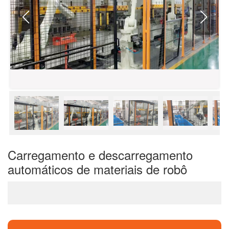
Carregamento e descarregamento
automáticos de materiais de robô