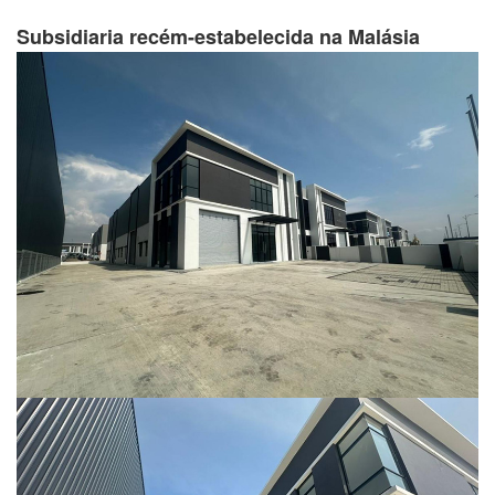
Subsidiaria recém-estabelecida na Malásia