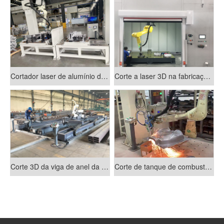
Cortador laser de alumínio do chasis
Corte a laser 3D na fabricação de veículos de nova energia
Corte 3D da viga de anel da cabine
Corte de tanque de combustível de motocicleta