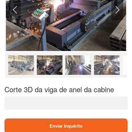
Corte 3D da viga de anel da cabine
Enviar Inquérito