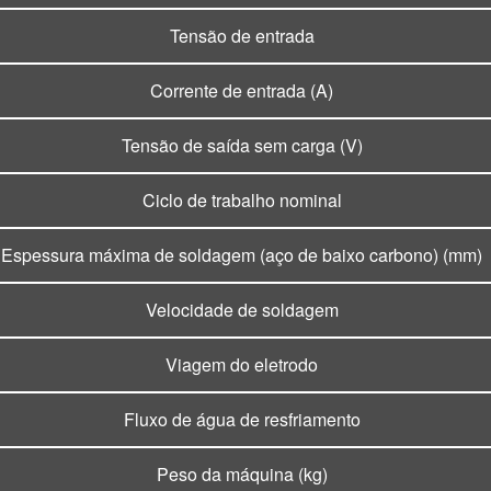
Tensão de entrada
Corrente de entrada (A)
Tensão de saída sem carga (V)
Ciclo de trabalho nominal
Espessura máxima de soldagem (aço de baixo carbono) (mm)
Velocidade de soldagem
Viagem do eletrodo
Fluxo de água de resfriamento
Peso da máquina (kg)