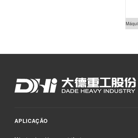
APLICAÇÃO