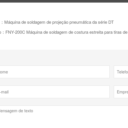
r：Máquina de soldagem de projeção pneumática da série DT
：FNY-200C Máquina de soldagem de costura estreita para tiras de