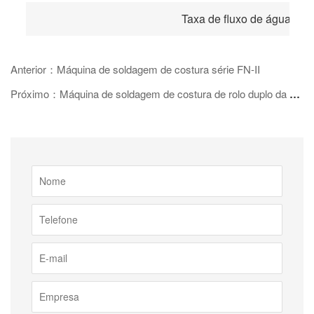
Taxa de fluxo de água de 
Anterior：Máquina de soldagem de costura série FN-II
Próximo：Máquina de soldagem de costura de rolo duplo da série FNZ