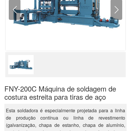
FNY-200C Máquina de soldagem de
costura estreita para tiras de aço
Esta soldadora é especialmente projetada para a linha
de produção contínua ou linha de revestimento
(galvanização, chapa de estanho, chapa de alumínio,