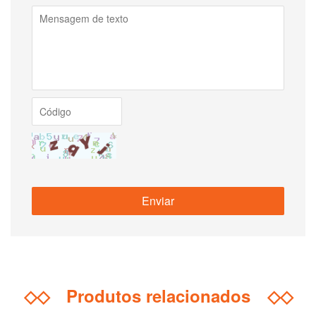
◇◇
Produtos relacionados
◇◇