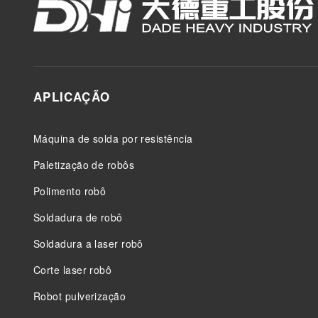
APLICAÇÃO
Máquina de solda por resistência
Paletização de robôs
Polimento robô
Soldadura de robô
Soldadura a laser robô
Corte laser robô
Robot pulverização