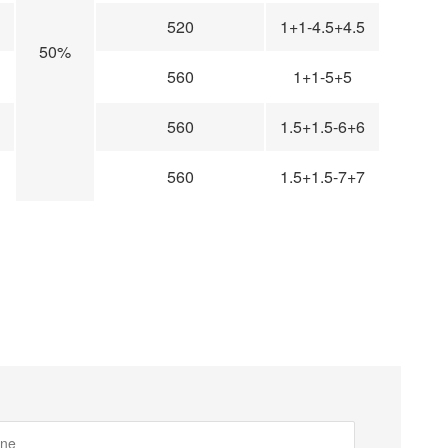
520
1+1-4.5+4.5
50%
560
1+1-5+5
560
1.5+1.5-6+6
560
1.5+1.5-7+7