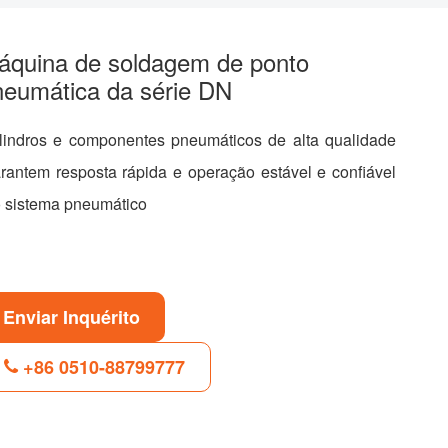
áquina de soldagem de ponto
neumática da série DN
lindros e componentes pneumáticos de alta qualidade
rantem resposta rápida e operação estável e confiável
 sistema pneumático
Enviar Inquérito
+86 0510-88799777