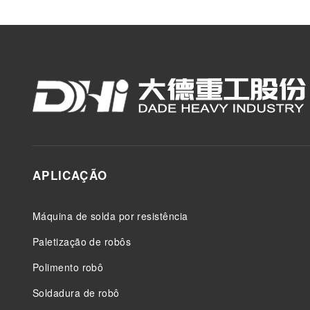
APLICAÇÃO
Máquina de solda por resistência
Paletização de robôs
Polimento robô
Soldadura de robô